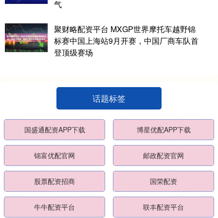
气
聚财略配资平台 MXGP世界摩托车越野锦
标赛中国上海站9月开赛，中国厂商车队首
登顶级赛场
话题标签
国盛通配资APP下载
博星优配APP下载
锦富优配官网
邮政配资官网
股票配资招商
国荣配资
牛牛配资平台
联丰配资平台