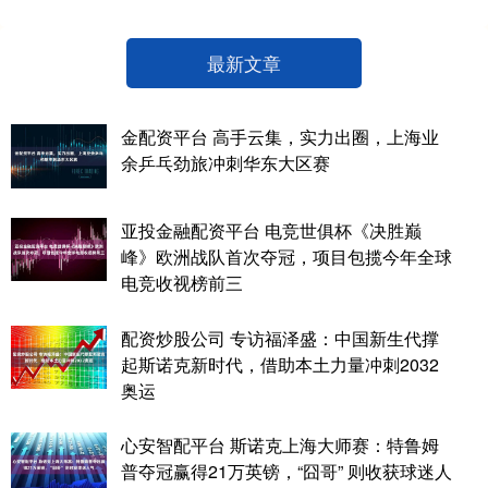
最新文章
金配资平台 高手云集，实力出圈，上海业
余乒乓劲旅冲刺华东大区赛
亚投金融配资平台 电竞世俱杯《决胜巅
峰》欧洲战队首次夺冠，项目包揽今年全球
电竞收视榜前三
配资炒股公司 专访福泽盛：中国新生代撑
起斯诺克新时代，借助本土力量冲刺2032
奥运
心安智配平台 斯诺克上海大师赛：特鲁姆
普夺冠赢得21万英镑，“囧哥” 则收获球迷人